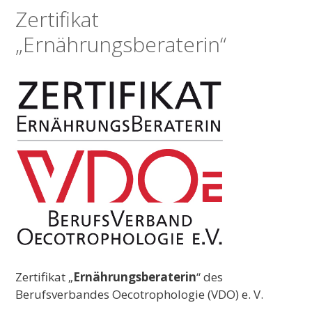
Zertifikat
„Ernährungsberaterin“
Zertifikat „
Ernährungsberaterin
“ des
Berufsverbandes Oecotrophologie (VDO) e. V.