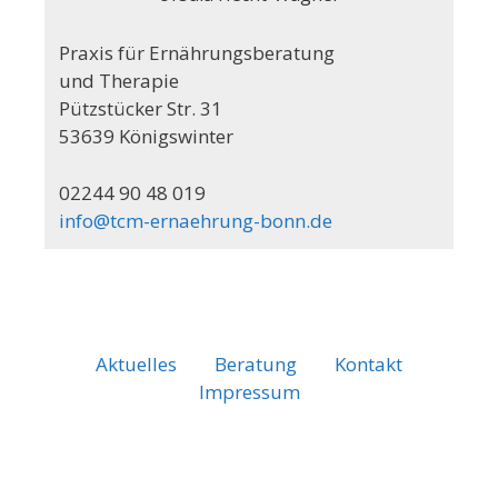
Praxis für Ernährungsberatung
und Therapie
Pützstücker Str. 31
53639 Königswinter
02244 90 48 019
info@tcm-ernaehrung-bonn.de
Aktuelles
Beratung
Kontakt
Impressum