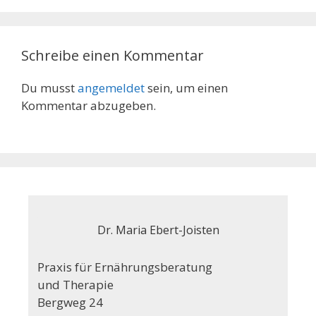
Schreibe einen Kommentar
Du musst
angemeldet
sein, um einen
Kommentar abzugeben.
Dr. Maria Ebert-Joisten
Praxis für Ernährungsberatung
und Therapie
Bergweg 24