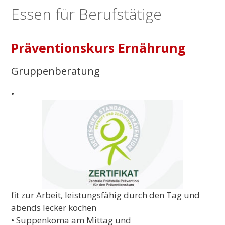
Essen für Berufstätige
Präventionskurs Ernährung
Gruppenberatung
•
fit zur Arbeit, leistungsfähig durch den Tag und
abends lecker kochen
• Suppenkoma am Mittag und