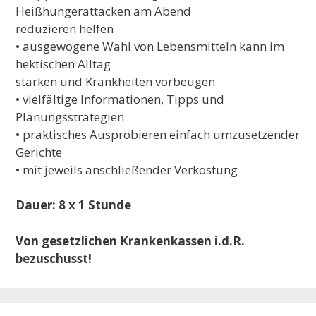
Heißhungerattacken am Abend
reduzieren helfen
• ausgewogene Wahl von Lebensmitteln kann im
hektischen Alltag
stärken und Krankheiten vorbeugen
• vielfältige Informationen, Tipps und
Planungsstrategien
• praktisches Ausprobieren einfach umzusetzender
Gerichte
• mit jeweils anschließender Verkostung
Dauer: 8 x 1 Stunde
Von
gesetzlichen Krankenkassen i.d.R.
bezuschusst!