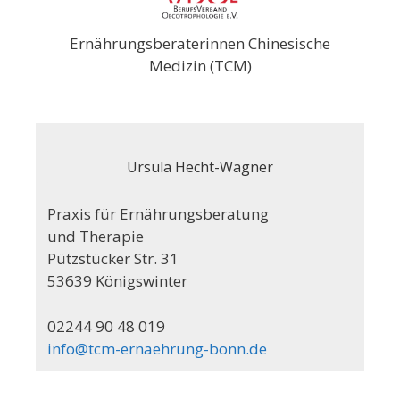
Ernährungsberaterinnen Chinesische
Medizin (TCM)
Ursula Hecht-Wagner
Praxis für Ernährungsberatung
und Therapie
Pützstücker Str. 31
53639 Königswinter
02244 90 48 019
info@tcm-ernaehrung-bonn.de