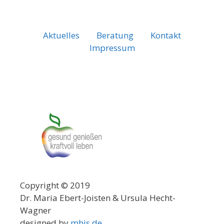
Aktuelles
Beratung
Kontakt
Impressum
Copyright © 2019
Dr. Maria Ebert-Joisten & Ursula Hecht-
Wagner
designed by
mhis.de