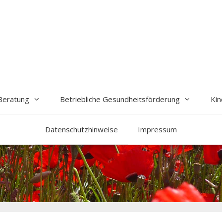
Beratung
Betriebliche Gesundheitsförderung
Kin
Datenschutzhinweise
Impressum