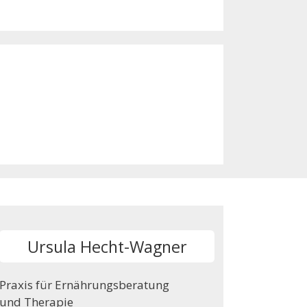
Ursula Hecht-Wagner
Praxis für Ernährungsberatung
und Therapie