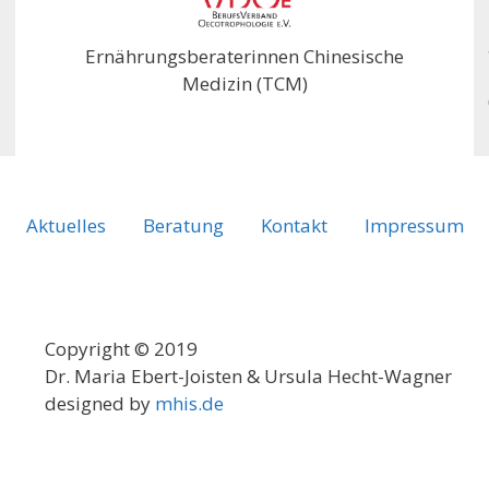
Ernährungsberaterinnen Chinesische
Medizin (TCM)
Aktuelles
Beratung
Kontakt
Impressum
Copyright © 2019
Dr. Maria Ebert-Joisten & Ursula Hecht-Wagner
designed by
mhis.de