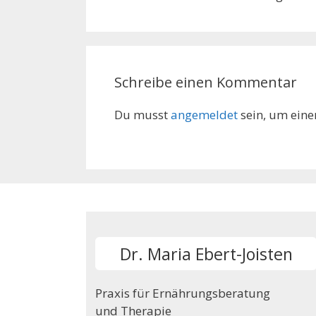
Schreibe einen Kommentar
Du musst
angemeldet
sein, um ein
Dr. Maria Ebert-Joisten
Praxis für Ernährungsberatung
und Therapie