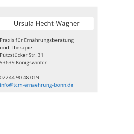
Ursula Hecht-Wagner
Praxis für Ernährungsberatung
und Therapie
Pützstücker Str. 31
53639 Königswinter
02244 90 48 019
info@tcm-ernaehrung-bonn.de