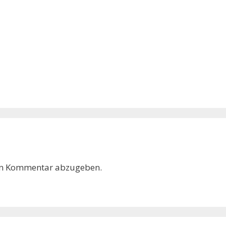
en Kommentar abzugeben.