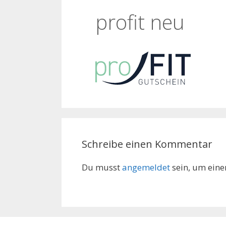
profit neu
Schreibe einen Kommentar
Du musst
angemeldet
sein, um ein