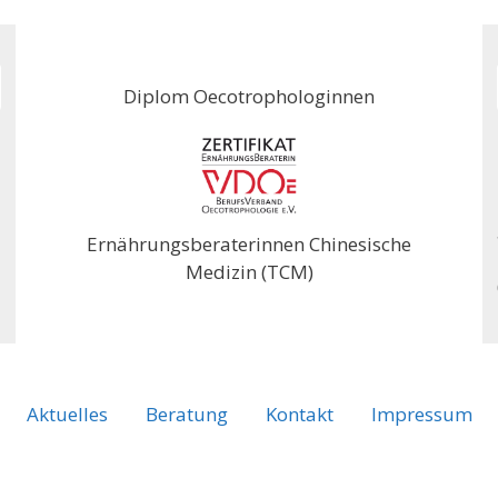
Diplom Oecotrophologinnen
Ernährungsberaterinnen Chinesische
Medizin (TCM)
Aktuelles
Beratung
Kontakt
Impressum