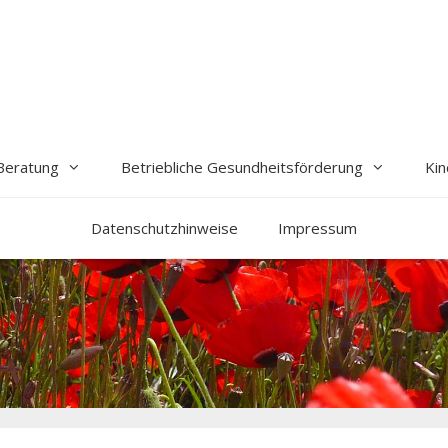
Beratung
Betriebliche Gesundheitsförderung
Kin
Datenschutzhinweise
Impressum