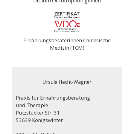
Diplom Oecotrophologinnen
Ernährungsberaterinnen Chinesische
Medizin (TCM)
Ursula Hecht-Wagner
Praxis für Ernährungsberatung
und Therapie
Pützstücker Str. 31
53639 Königswinter