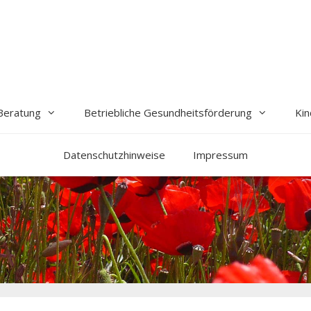
Beratung
Betriebliche Gesundheitsförderung
Kin
Datenschutzhinweise
Impressum