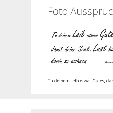
Foto Ausspruch
Tu deinem Leib etwas Gutes, dam