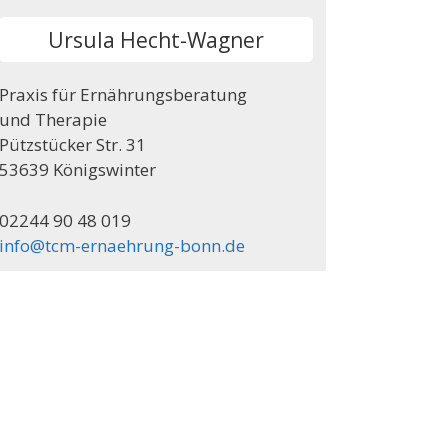
Ursula Hecht-Wagner
Praxis für Ernährungsberatung
und Therapie
Pützstücker Str. 31
53639 Königswinter
02244 90 48 019
info@tcm-ernaehrung-bonn.de