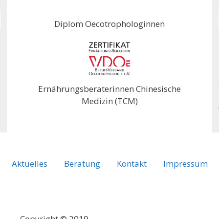
Diplom Oecotrophologinnen
Ernährungsberaterinnen Chinesische
Medizin (TCM)
Aktuelles
Beratung
Kontakt
Impressum
Copyright © 2019