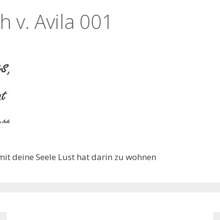
 v. Avila 001
it deine Seele Lust hat darin zu wohnen