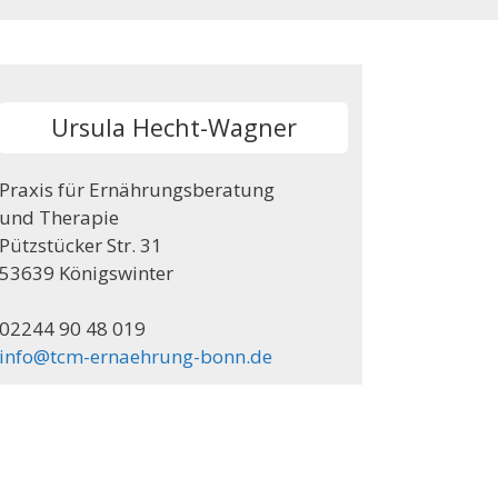
Ursula Hecht-Wagner
Praxis für Ernährungsberatung
und Therapie
Pützstücker Str. 31
53639 Königswinter
02244 90 48 019
info@tcm-ernaehrung-bonn.de