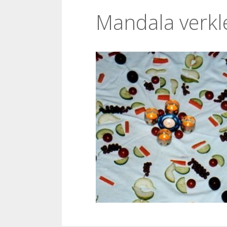
Mandala verkl