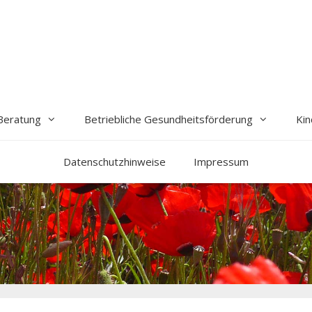
Beratung
Betriebliche Gesundheitsförderung
Kin
Datenschutzhinweise
Impressum