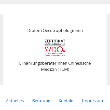
Diplom Oecotrophologinnen
Ernährungsberaterinnen Chinesische
Medizin (TCM)
Aktuelles
Beratung
Kontakt
Impressum