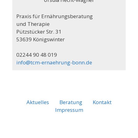
Praxis für Ernährungsberatung
und Therapie
Pützstücker Str. 31
53639 Königswinter
02244 90 48 019
info@tcm-ernaehrung-bonn.de
Aktuelles
Beratung
Kontakt
Impressum