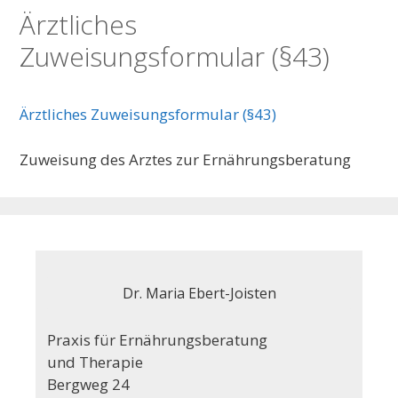
Ärztliches
Zuweisungsformular (§43)
Ärztliches Zuweisungsformular (§43)
Zuweisung des Arztes zur Ernährungsberatung
Dr. Maria Ebert-Joisten
Praxis für Ernährungsberatung
und Therapie
Bergweg 24